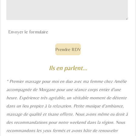
Envoyer le formulaire
Prendre RDV
Ils en parlent...
“ Premier massage pour moi en duo avec ma femme chez Amélie
accompagnée de Morgane pour une séance corps entier d'une
heure. Expérience très agréable, un véritable moment de détente
dans un lieu propice à la relaxation. Petite musique d'ambiance,
massage de qualité et tisane offerte. Nous avons même eu droit à
des recommandations pour notre weekend dans la région. Nous
recommandons les yeux fermés et avons hâte de renouveler