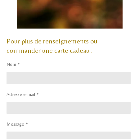
Pour plus de renseignements ou
commander une carte cadeau :
Nom *
Adresse e-mail *
Message *