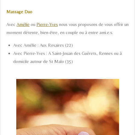
Massage Duo
Avec
Amélie
ou
Pierre-Yves
nous vous proposons de vous offrir un
moment détente, bien-être, en couple ou à entre ami.e.s.
Avec Amélie : Aux Rosaires (22)
Avec Pierre-Yves : A Saint-Jouan des Guérets, Rennes ou à
domicile autour de St Malo (35)